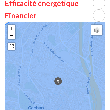
Efficacité énergétique
+
Financier
+
+
−