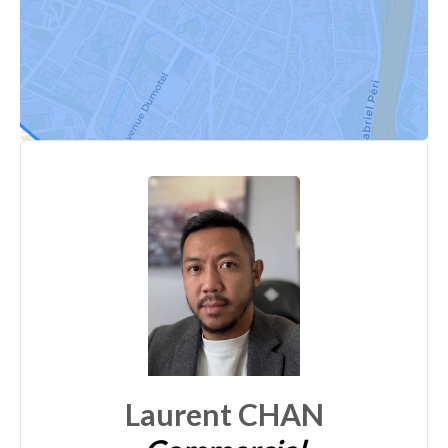
Laurent CHAN