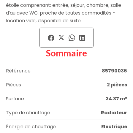
étoile comprenant: entrée, séjour, chambre, salle
d'au avec WC. proche de toutes commodités -
location vide, disponible de suite
Sommaire
Référence
85790036
Pièces
2 pièces
Surface
34.37 m²
Type de chauffage
Radiateur
Énergie de chauffage
Electrique