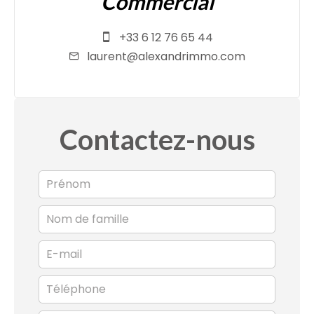
Commercial
+33 6 12 76 65 44
laurent@alexandrimmo.com
Contactez-nous